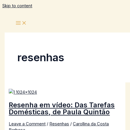
Skip to content
resenhas
Resenha em vídeo: Das Tarefas
Domésticas, de Paula Quintão
Leave a Comment
/
Resenhas
/
Carollina da Costa