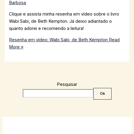
Barbosa
Clique e assista minha resenha em vídeo sobre o livro
Wabi Sabi, de Beth Kempton. Já deixo adiantado o
quanto adorei e recomendo a leitura!
Resenha em vídeo: Wabi Sabi, de Beth Kempton
Read
More »
Pesquisar
Ok