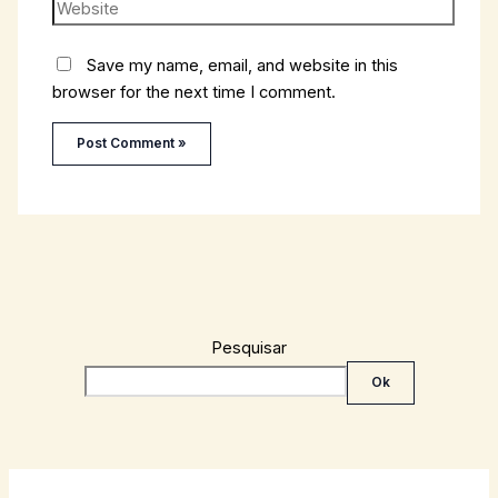
Save my name, email, and website in this
browser for the next time I comment.
Pesquisar
Ok