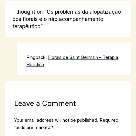
1 thought on “Os problemas da alopatização
dos florais e o não acompanhamento
terapêutico”
Pingback:
Florais de Saint Germain – Terapia
Holística
Leave a Comment
Your email address will not be published.
Required
fields are marked
*