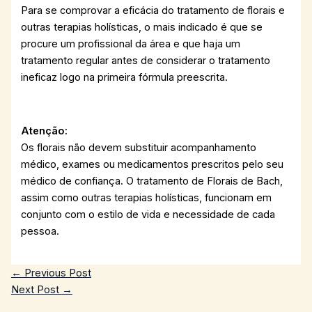
Para se comprovar a eficácia do tratamento de florais e
outras terapias holísticas, o mais indicado é que se
procure um profissional da área e que haja um
tratamento regular antes de considerar o tratamento
ineficaz logo na primeira fórmula preescrita.
Atenção:
Os florais não devem substituir acompanhamento
médico, exames ou medicamentos prescritos pelo seu
médico de confiança. O tratamento de Florais de Bach,
assim como outras terapias holísticas, funcionam em
conjunto com o estilo de vida e necessidade de cada
pessoa.
←
Previous Post
Next Post
→