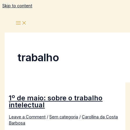
Skip to content
trabalho
1º de maio: sobre o trabalho
intelectual
Leave a Comment
/
Sem categoria
/
Carollina da Costa
Barbosa