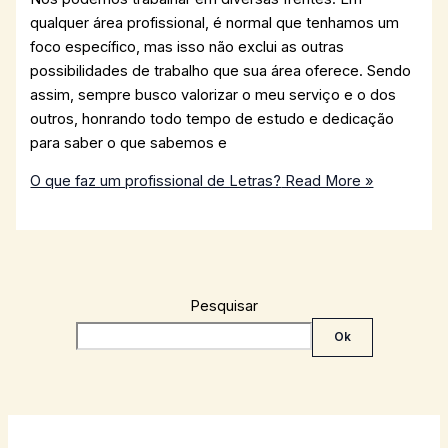
qualquer área profissional, é normal que tenhamos um
foco específico, mas isso não exclui as outras
possibilidades de trabalho que sua área oferece. Sendo
assim, sempre busco valorizar o meu serviço e o dos
outros, honrando todo tempo de estudo e dedicação
para saber o que sabemos e
O que faz um profissional de Letras?
Read More »
Pesquisar
Ok