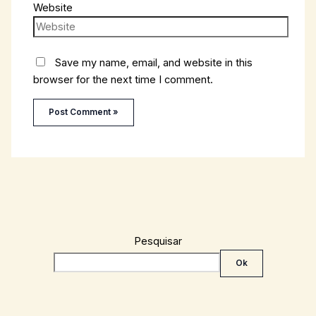
Website
Save my name, email, and website in this
browser for the next time I comment.
Pesquisar
Ok