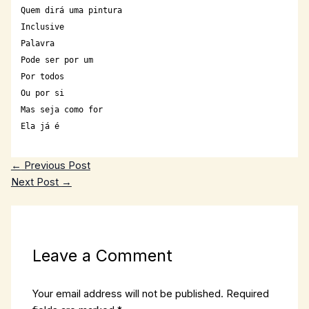
Quem dirá uma pintura
Inclusive
Palavra
Pode ser por um
Por todos
Ou por si
Mas seja como for
Ela já é
←
Previous Post
Next Post
→
Leave a Comment
Your email address will not be published.
Required