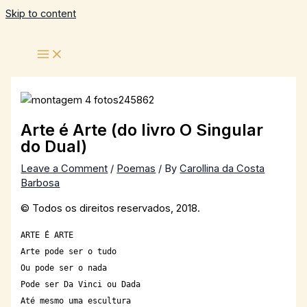
Skip to content
Arte é Arte (do livro O Singular
do Dual)
Leave a Comment
/
Poemas
/ By
Carollina da Costa
Barbosa
© Todos os direitos reservados, 2018.
ARTE É ARTE
Arte pode ser o tudo
Ou pode ser o nada
Pode ser Da Vinci ou Dada
Até mesmo uma escultura