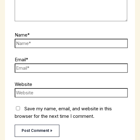
Name*
Email*
Website
Save my name, email, and website in this
browser for the next time I comment.