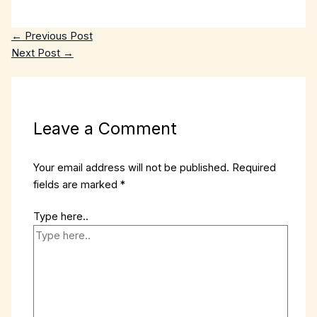
←
Previous Post
Next Post
→
Leave a Comment
Your email address will not be published.
Required
fields are marked
*
Type here..