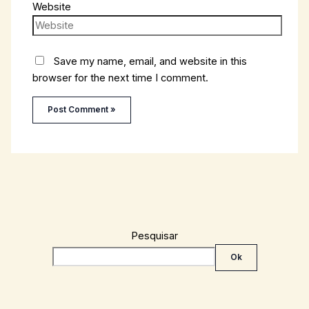
Website
Save my name, email, and website in this
browser for the next time I comment.
Pesquisar
Ok