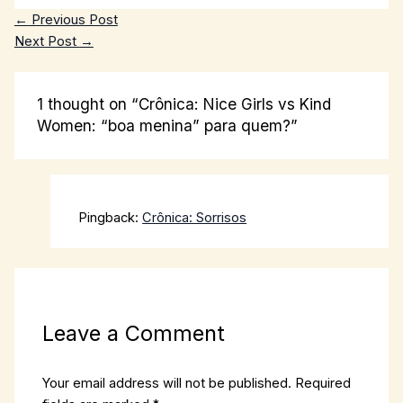
←
Previous Post
Next Post
→
1 thought on “Crônica: Nice Girls vs Kind
Women: “boa menina” para quem?”
Pingback:
Crônica: Sorrisos
Leave a Comment
Your email address will not be published.
Required