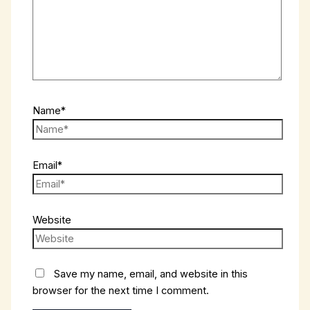
Name*
Email*
Website
Save my name, email, and website in this
browser for the next time I comment.